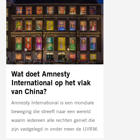
Wat doet Amnesty
International op het vlak
van China?
Amnesty International is een mondiale
beweging die streeft naar een wereld
waarin iedereen alle rechten geniet die
zijn vastgelegd in onder meer de UVRM.