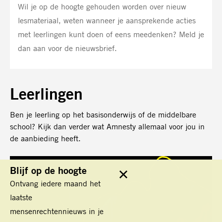
Wil je op de hoogte gehouden worden over nieuw
lesmateriaal, weten wanneer je aansprekende acties
met leerlingen kunt doen of eens meedenken? Meld je
dan aan voor de nieuwsbrief.
Leerlingen
Ben je leerling op het basisonderwijs of de middelbare
school? Kijk dan verder wat Amnesty allemaal voor jou in
de aanbieding heeft.
Lees
Blijf op de hoogte
meer
Sluit
Ontvang iedere maand het
laatste
mensenrechtennieuws in je