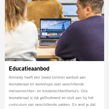
Educatieaanbod
Amnesty heeft een breed (online) aanbod aan
lesmateriaal en workshops over verschillende
mensenrechten- en kinderrechtenthema’s. Ons
lesmateriaal is rijk geïllustreerd en sluit aan bij het
curriculum van verschillende vakken. En wist je dat