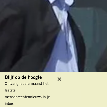
Blijf op de hoogte
Sluit
Ontvang iedere maand het
laatste
mensenrechtennieuws in je
inbox