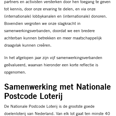
partners en activisten versterken door hen toegang te geven
tot kennis, door onze ervaring te delen, en via onze
(internationale) lobbykanalen en (internationale) donoren.
Bovendien vergroten we onze slagkracht in
samenwerkingsverbanden, doordat we een bredere
achterban kunnen betrekken en meer maatschappelijk
draagvlak kunnen creëren.
In het afgelopen jaar zijn vijf samenwerkingsverbanden
geëvalueerd, waarvan hieronder een korte reflectie is
opgenomen.
Samenwerking met Nationale
Postcode Loterij
De Nationale Postcode Loterij is de grootste goede
doelenloterij van Nederland. Van elk lot gaat ten minste 40