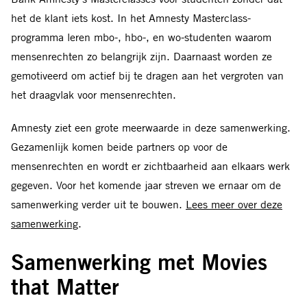
het de klant iets kost. In het Amnesty Masterclass-
programma leren mbo-, hbo-, en wo-studenten waarom
mensenrechten zo belangrijk zijn. Daarnaast worden ze
gemotiveerd om actief bij te dragen aan het vergroten van
het draagvlak voor mensenrechten.
Amnesty ziet een grote meerwaarde in deze samenwerking.
Gezamenlijk komen beide partners op voor de
mensenrechten en wordt er zichtbaarheid aan elkaars werk
gegeven. Voor het komende jaar streven we ernaar om de
samenwerking verder uit te bouwen.
Lees meer over deze
samenwerking
.
Samenwerking met Movies
that Matter