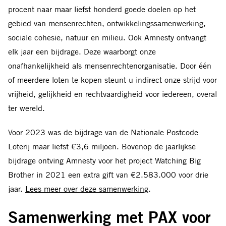
procent naar maar liefst honderd goede doelen op het
gebied van mensenrechten, ontwikkelingssamenwerking,
sociale cohesie, natuur en milieu. Ook Amnesty ontvangt
elk jaar een bijdrage. Deze waarborgt onze
onafhankelijkheid als mensenrechtenorganisatie. Door één
of meerdere loten te kopen steunt u indirect onze strijd voor
vrijheid, gelijkheid en rechtvaardigheid voor iedereen, overal
ter wereld.
Voor 2023 was de bijdrage van de Nationale Postcode
Loterij maar liefst €3,6 miljoen. Bovenop de jaarlijkse
bijdrage ontving Amnesty voor het project Watching Big
Brother in 2021 een extra gift van €2.583.000 voor drie
jaar.
Lees meer over deze samenwerking
.
Samenwerking met PAX voor