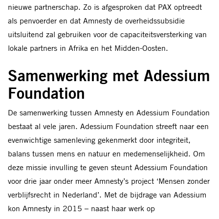
nieuwe partnerschap. Zo is afgesproken dat PAX optreedt
als penvoerder en dat Amnesty de overheidssubsidie
uitsluitend zal gebruiken voor de capaciteitsversterking van
lokale partners in Afrika en het Midden-Oosten.
Samenwerking met Adessium
Foundation
De samenwerking tussen Amnesty en Adessium Foundation
bestaat al vele jaren. Adessium Foundation streeft naar een
evenwichtige samenleving gekenmerkt door integriteit,
balans tussen mens en natuur en medemenselijkheid. Om
deze missie invulling te geven steunt Adessium Foundation
voor drie jaar onder meer Amnesty’s project ‘Mensen zonder
verblijfsrecht in Nederland’. Met de bijdrage van Adessium
kon Amnesty in 2015 – naast haar werk op