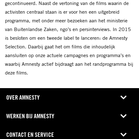
gecontinueerd. Naast de vertoning van de films waarin de
activisten centraal staan is er voor hen een uitgebreid
programma, met onder meer bezoeken aan het ministerie
van Buitenlandse Zaken, ngo’s en persinterviews. In 2015
is besloten om een tweede label te lanceren: de Amnesty
Selection. Daarbij gaat het om films die inhoudelijk
aansluiten op onze actuele campagnes en programma’s en
waarbij Amnesty actief bijdraagt aan het randprogramma bij
deze films.
OVER AMNESTY
WERKEN BIJ AMNESTY
CONTACT EN SERVICE