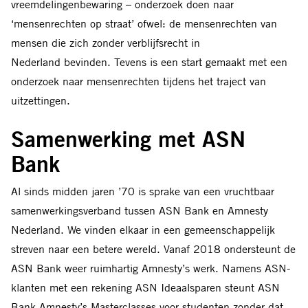
vreemdelingenbewaring – onderzoek doen naar
‘mensenrechten op straat’ ofwel: de mensenrechten van
mensen die zich zonder verblijfsrecht in
Nederland bevinden. Tevens is een start gemaakt met een
onderzoek naar mensenrechten tijdens het traject van
uitzettingen.
Samenwerking met ASN
Bank
Al sinds midden jaren ’70 is sprake van een vruchtbaar
samenwerkingsverband tussen ASN Bank en Amnesty
Nederland. We vinden elkaar in een gemeenschappelijk
streven naar een betere wereld. Vanaf 2018 ondersteunt de
ASN Bank weer ruimhartig Amnesty’s werk. Namens ASN-
klanten met een rekening ASN Ideaalsparen steunt ASN
Bank Amnesty’s Masterclasses voor studenten zonder dat