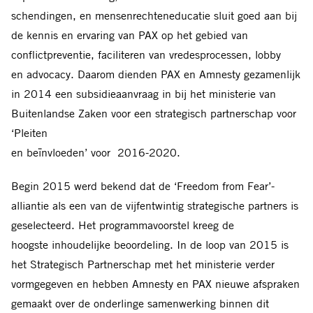
schendingen, en mensenrechteneducatie sluit goed aan bij
de kennis en ervaring van PAX op het gebied van
conflictpreventie, faciliteren van vredesprocessen, lobby
en advocacy. Daarom dienden PAX en Amnesty gezamenlijk
in 2014 een subsidieaanvraag in bij het ministerie van
Buitenlandse Zaken voor een strategisch partnerschap voor
‘Pleiten
en beïnvloeden’ voor 2016-2020.
Begin 2015 werd bekend dat de ‘Freedom from Fear’-
alliantie als een van de vijfentwintig strategische partners is
geselecteerd. Het programmavoorstel kreeg de
hoogste inhoudelijke beoordeling. In de loop van 2015 is
het Strategisch Partnerschap met het ministerie verder
vormgegeven en hebben Amnesty en PAX nieuwe afspraken
gemaakt over de onderlinge samenwerking binnen dit