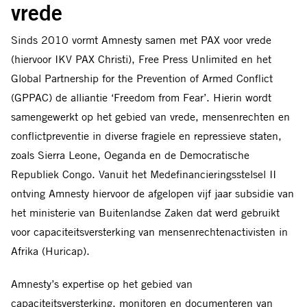
vrede
Sinds 2010 vormt Amnesty samen met PAX voor vrede
(hiervoor IKV PAX Christi), Free Press Unlimited en het
Global Partnership for the Prevention of Armed Conflict
(GPPAC) de alliantie ‘Freedom from Fear’. Hierin wordt
samengewerkt op het gebied van vrede, mensenrechten en
conflictpreventie in diverse fragiele en repressieve staten,
zoals Sierra Leone, Oeganda en de Democratische
Republiek Congo. Vanuit het Medefinancieringsstelsel II
ontving Amnesty hiervoor de afgelopen vijf jaar subsidie van
het ministerie van Buitenlandse Zaken dat werd gebruikt
voor capaciteitsversterking van mensenrechtenactivisten in
Afrika (Huricap).
Amnesty’s expertise op het gebied van
capaciteitsversterking, monitoren en documenteren van