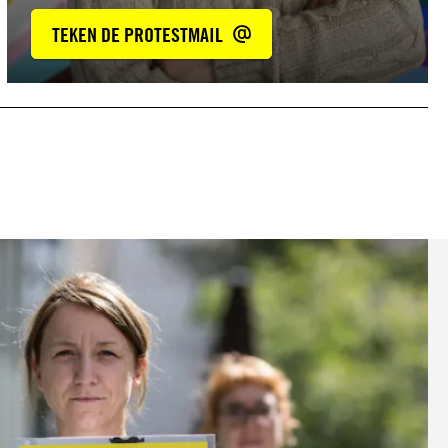
TEKEN DE PROTESTMAIL