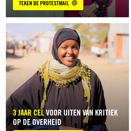
TEKEN DE PROTESTMAIL
Lees
meer
3 JAAR CEL
VOOR UITEN VAN KRITIEK
OP DE OVERHEID