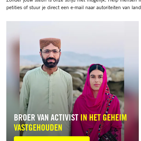
petities of stuur je direct een e-mail naar autoriteiten van 
Lees
meer
BROER VAN ACTIVIST
IN HET GEHEIM
VASTGEHOUDEN