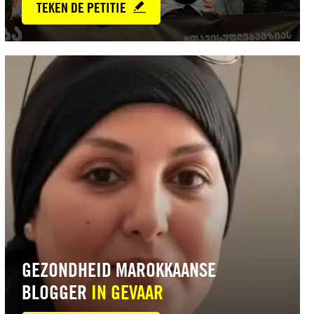
TEKEN DE PETITIE
Lees
meer
GEZONDHEID MAROKKAANSE
BLOGGER
IN GEVAAR