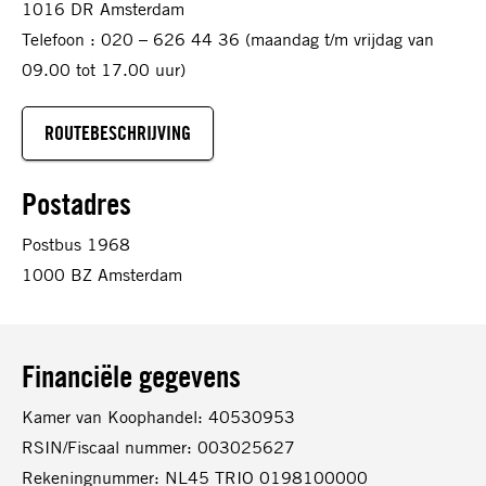
1016 DR Amsterdam
Telefoon : 020 – 626 44 36 (maandag t/m vrijdag van
09.00 tot 17.00 uur)
ROUTEBESCHRIJVING
Postadres
Postbus 1968
1000 BZ Amsterdam
Financiële gegevens
Kamer van Koophandel: 40530953
RSIN/Fiscaal nummer: 003025627
Rekeningnummer: NL45 TRIO 0198100000