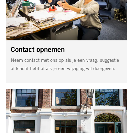
Contact opnemen
Neem contact met ons op als je een vraag, suggestie
of klacht hebt of als je een wijziging wil doorgeven.
Lidmaatschap
opzeggen