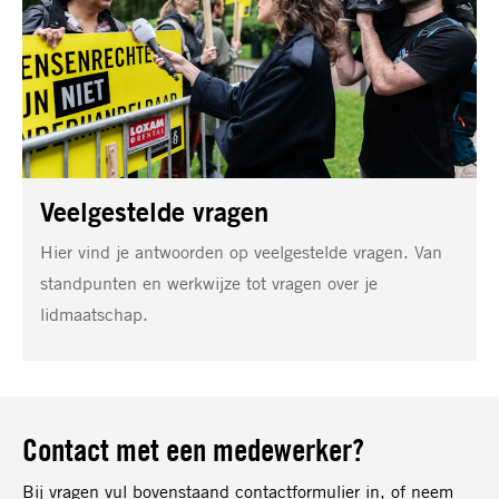
Veelgestelde vragen
Hier vind je antwoorden op veelgestelde vragen. Van
standpunten en werkwijze tot vragen over je
lidmaatschap.
Contact met een medewerker?
Bij vragen vul bovenstaand contactformulier in, of neem