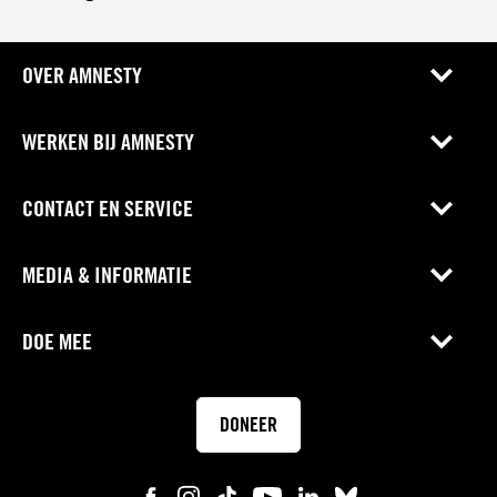
OVER AMNESTY
WERKEN BIJ AMNESTY
CONTACT EN SERVICE
MEDIA & INFORMATIE
DOE MEE
DONEER