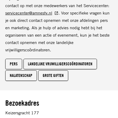
contact op met onze medewerkers van het Servicecenter:
servicecenter@amnesty.nl
. Voor specifieke vragen kun
je ook direct contact opnemen met onze afdelingen pers
en marketing. Als je hulp of advies nodig hebt bij het
organiseren van een actie of evenement, kun je het beste
contact opnemen met onze landelijke
vrijwilligerscoördinatoren.
PERS
LANDELIJKE VRIJWILLIGERSCOÖRDINATOREN
NALATENSCHAP
GROTE GIFTEN
Bezoekadres
Keizersgracht 177