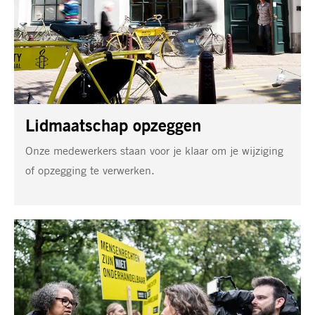
Lidmaatschap opzeggen
Onze medewerkers staan voor je klaar om je wijziging
of opzegging te verwerken.
Veelgestelde
vragen