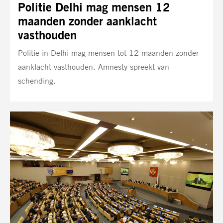
Politie Delhi mag mensen 12
maanden zonder aanklacht
vasthouden
Politie in Delhi mag mensen tot 12 maanden zonder
aanklacht vasthouden. Amnesty spreekt van
schending.