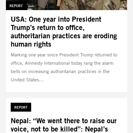
TAG:
REPORT
USA: One year into President
Trump’s return to office,
authoritarian practices are eroding
human rights
Marking one year since President Trump returned to
office, Amnesty International today rang the alarm
bells on increasing authoritarian practices in the
United States…
TAG:
REPORT
Nepal: “We went there to raise our
voice, not to be killed”: Nepal’s