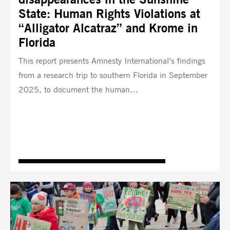
State: Human Rights Violations at
“Alligator Alcatraz” and Krome in
Florida
This report presents Amnesty International’s findings
from a research trip to southern Florida in September
2025, to document the human…