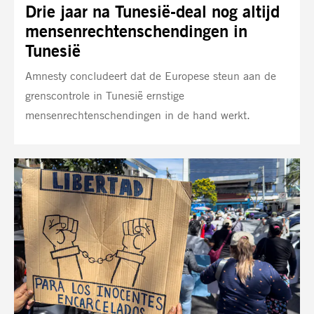
Drie jaar na Tunesië-deal nog altijd
mensenrechtenschendingen in
Tunesië
Amnesty concludeert dat de Europese steun aan de
grenscontrole in Tunesië ernstige
mensenrechtenschendingen in de hand werkt.