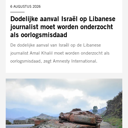
DATUM:
6 AUGUSTUS 2026
Dodelijke aanval Israël op Libanese
journalist moet worden onderzocht
als oorlogsmisdaad
De dodelijke aanval van Israël op de Libanese
journalist Amal Khalil moet worden onderzocht als
oorlogsmisdaad, zegt Amnesty International.