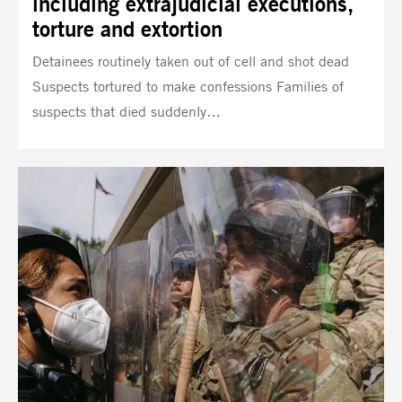
including extrajudicial executions,
torture and extortion
Detainees routinely taken out of cell and shot dead
Suspects tortured to make confessions Families of
suspects that died suddenly…