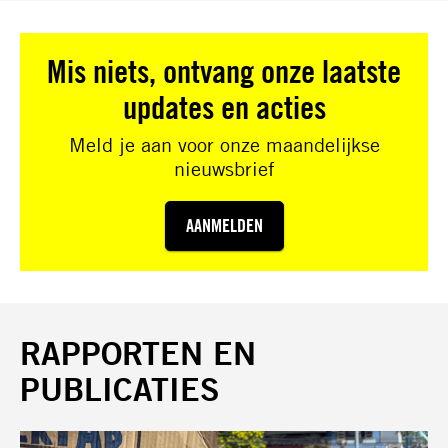
Mis niets, ontvang onze laatste
updates en acties
Meld je aan voor onze maandelijkse
nieuwsbrief
AANMELDEN
RAPPORTEN EN
PUBLICATIES