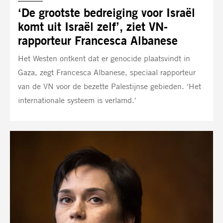
‘De grootste bedreiging voor Israël
komt uit Israël zelf’, ziet VN-
rapporteur Francesca Albanese
Het Westen ontkent dat er genocide plaatsvindt in
Gaza, zegt Francesca Albanese, speciaal rapporteur
van de VN voor de bezette Palestijnse gebieden. ‘Het
internationale systeem is verlamd.'