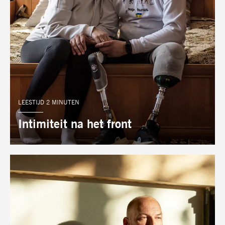
LEESTIJD 2 MINUTEN
Intimiteit na het front