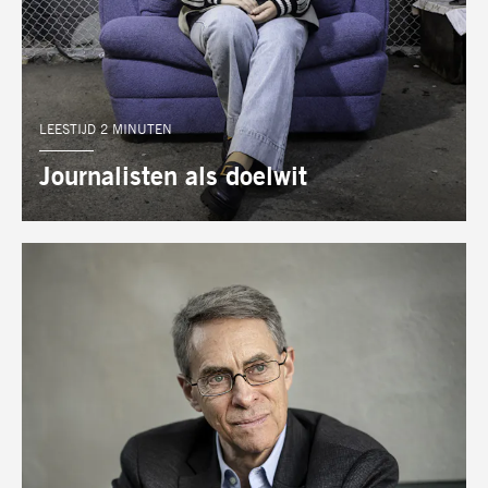
LEESTIJD 2 MINUTEN
Journalisten als doelwit