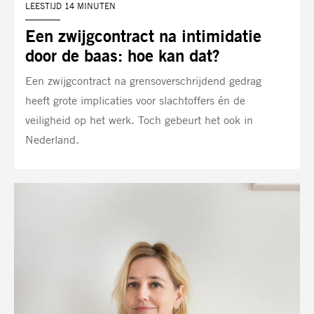
LEESTIJD 14 MINUTEN
Een zwijgcontract na intimidatie
door de baas: hoe kan dat?
Een zwijgcontract na grensoverschrijdend gedrag
heeft grote implicaties voor slachtoffers én de
veiligheid op het werk. Toch gebeurt het ook in
Nederland.