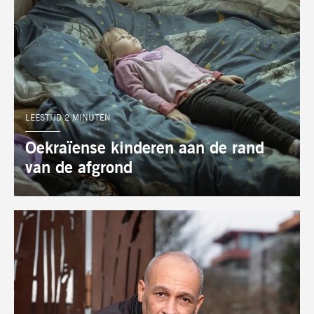
LEESTIJD 2 MINUTEN
Oekraïense kinderen aan de rand
van de afgrond