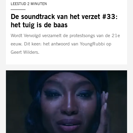
LEESTIJD 2 MINUTEN
De soundtrack van het verzet #33:
het tuig is de baas
Wordt Vervolgd verzamelt de protestsongs van de 21e
eeuw. Dit keer: het antwoord van YoungRubbi op
Geert Wilders.