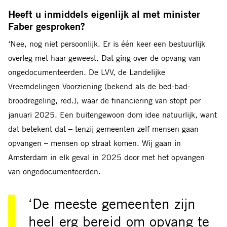
Heeft u inmiddels eigenlijk al met minister
Faber gesproken?
‘Nee, nog niet persoonlijk. Er is één keer een bestuurlijk
overleg met haar geweest. Dat ging over de opvang van
ongedocumenteerden. De LVV, de Landelijke
Vreemdelingen Voorziening (bekend als de bed-bad-
broodregeling, red.), waar de financiering van stopt per
januari 2025. Een buitengewoon dom idee natuurlijk, want
dat betekent dat – tenzij gemeenten zelf mensen gaan
opvangen – mensen op straat komen. Wij gaan in
Amsterdam in elk geval in 2025 door met het opvangen
van ongedocumenteerden.
‘De meeste gemeenten zijn
heel erg bereid om opvang te