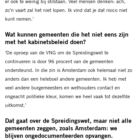
er ook te weinig bij stilstaan. Veel mensen denken: ach,
zo’n vaart zal het niet lopen. Ik vind dat je dat risico niet
kunt nemen.’
Wat kunnen gemeenten die het niet eens zijn
met het kabinetsbeleid doen?
‘De oproep van de VNG om de Spreidingswet te
continueren is door 96 procent van de gemeenten
ondersteund. In die zin is Amsterdam ook helemaal niet zo
anders dan een heleboel andere gemeenten. Ik heb met
veel andere burgemeesters en wethouders contact en
ongeacht politieke kleur, komen we heel vaak tot dezelfde
uitkomst.’
Dat gaat over de Spreidingswet, maar niet alle
gemeenten zeggen, zoals Amsterdam: we
blijven ongedocumenteerden opvangen.