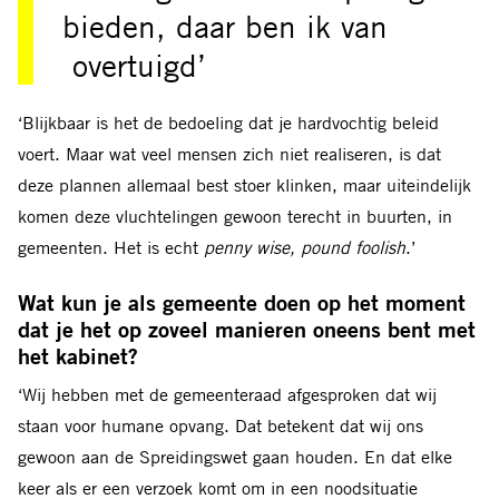
bieden, daar ben ik van
overtuigd’
‘Blijkbaar is het de bedoeling dat je hardvochtig beleid
voert. Maar wat veel mensen zich niet realiseren, is dat
deze plannen allemaal best stoer klinken, maar uiteindelijk
komen deze vluchtelingen gewoon terecht in buurten, in
gemeenten. Het is echt
penny wise, pound foolish
.’
Wat kun je als gemeente doen op het moment
dat je het op zoveel manieren oneens bent met
het kabinet?
‘Wij hebben met de gemeenteraad afgesproken dat wij
staan voor humane opvang. Dat betekent dat wij ons
gewoon aan de Spreidingswet gaan houden. En dat elke
keer als er een verzoek komt om in een noodsituatie