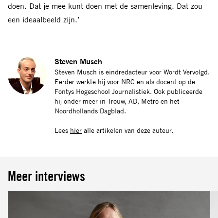
doen. Dat je mee kunt doen met de samenleving. Dat zou
een ideaalbeeld zijn.’
Steven Musch
Steven Musch is eindredacteur voor Wordt Vervolgd.
Eerder werkte hij voor NRC en als docent op de
Fontys Hogeschool Journalistiek. Ook publiceerde
hij onder meer in Trouw, AD, Metro en het
Noordhollands Dagblad.
Lees
hier
alle artikelen van deze auteur.
Meer interviews