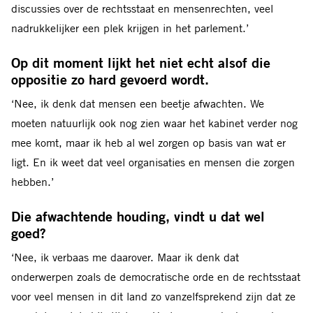
discussies over de rechtsstaat en mensenrechten, veel
nadrukkelijker een plek krijgen in het parlement.’
Op dit moment lijkt het niet echt alsof die
oppositie zo hard gevoerd wordt.
‘Nee, ik denk dat mensen een beetje afwachten. We
moeten natuurlijk ook nog zien waar het kabinet verder nog
mee komt, maar ik heb al wel zorgen op basis van wat er
ligt. En ik weet dat veel organisaties en mensen die zorgen
hebben.’
Die afwachtende houding, vindt u dat wel
goed?
‘Nee, ik verbaas me daarover. Maar ik denk dat
onderwerpen zoals de democratische orde en de rechtsstaat
voor veel mensen in dit land zo vanzelfsprekend zijn dat ze