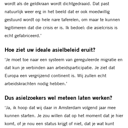
wordt als de geldkraan wordt dichtgedraaid. Dat past
natuurlijk weer erg in het beeld dat er ook moedwillig
gestuurd wordt op hele nare taferelen, om maar te kunnen
legitimeren dat die crisis er is. Ik bedoel: die asielcrisis is
echt gefabriceerd.’
Hoe ziet uw ideale asielbeleid eruit?
‘Je moet toe naar een systeem van gereguleerde migratie en
dat kun je verbinden aan arbeidsparticipatie. Je ziet dat
Europa een vergrijzend continent is. Wij zullen echt
arbeidskrachten nodig hebben.’
Dus asielzoekers wel meteen laten werken?
‘Ja, ik hoop dat wij daar in Amsterdam volgend jaar mee
kunnen starten. Je zou willen dat op het moment dat je hier
komt, of je nou een status krijgt of niet, dat je wat kunt