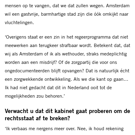
mensen op te vangen, dat we dat zullen wegen. Amsterdam
wil een gastvrije, barmhartige stad zijn die óók omkijkt naar
vluchtelingen.
‘Overigens staat er een zin in het regeerprogramma dat niet
meewerken aan terugkeer strafbaar wordt. Betekent dat, dat
wij als Amsterdam of ik als wethouder, straks medeplichtig
worden aan een misdrijf? Of de zorgpartij die voor ons
ongedocumenteerden blijft opvangen? Dat is natuurlijk écht
een zorgwekkende ontwikkeling. Als we die kant op gaan…
Ik had niet gedacht dat dit in Nederland ooit tot de
mogelijkheden zou behoren.’
Verwacht u dat dit kabinet gaat proberen om de
rechtsstaat af te breken?
‘Ik verbaas me nergens meer over. Nee, ik houd rekening