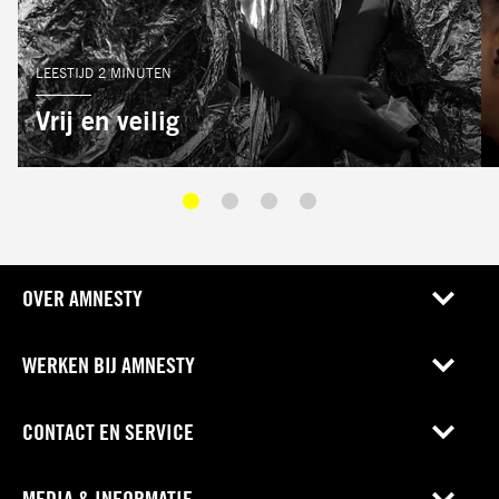
LEESTIJD 2 MINUTEN
Vrij en veilig
OVER AMNESTY
WERKEN BIJ AMNESTY
CONTACT EN SERVICE
MEDIA & INFORMATIE