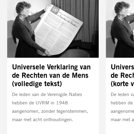
Universele Verklaring van
Univers
de Rechten van de Mens
de Rec
(volledige tekst)
(korte v
De leden van de Verenigde Naties
De leden v
hebben de UVRM in 1948
hebben de
aangenomen, zonder tegenstemmen,
aangenome
maar met acht onthoudingen.
maar met a