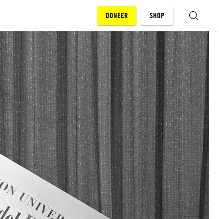
DONEER
SHOP
ZOEKEN