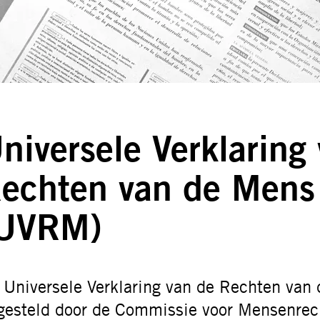
niversele Verklaring
echten van de Mens
UVRM)
 Universele Verklaring van de Rechten van
gesteld door de Commissie voor Mensenrec