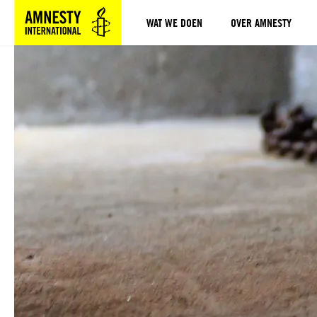
WAT WE DOEN
OVER AMNESTY
Sla navigatie over