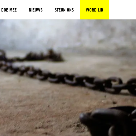
DOE MEE
NIEUWS
STEUN ONS
WORD LID