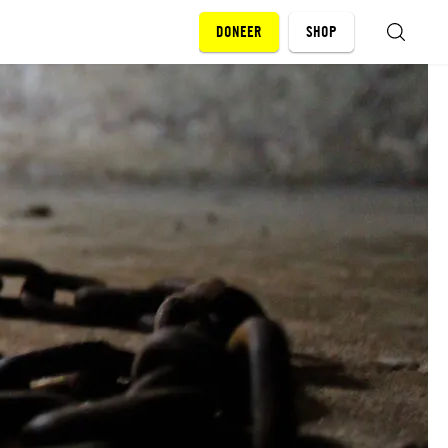
DONEER
SHOP
ZOEKEN