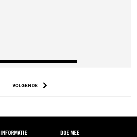
VOLGENDE
 INFORMATIE
DOE MEE