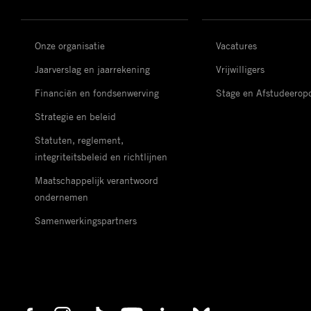
Onze organisatie
Vacatures
Jaarverslag en jaarrekening
Vrijwilligers
Financiën en fondsenwerving
Stage en Afstudeerop
Strategie en beleid
Statuten, reglement,
integriteitsbeleid en richtlijnen
Maatschappelijk verantwoord
ondernemen
Samenwerkingspartners