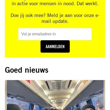
in actie voor mensen in nood. Dat werkt.
Doe jij ook mee? Meld je aan voor onze e-
mail update.
AANMELDEN
Goed nieuws