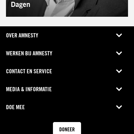
Dagen
OVER AMNESTY
WERKEN BIJ AMNESTY
CONTACT EN SERVICE
MEDIA & INFORMATIE
DOE MEE
DONEER