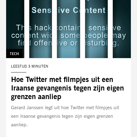
TAG:
TECH
LEESTIJD 3 MINUTEN
Hoe Twitter met filmpjes uit een
Iraanse gevangenis tegen zijn eigen
grenzen aanliep
Gerard Janssen legt uit hoe Twitter met filmpjes uit
een Iraanse gevangenis tegen zijn eigen grenzen
aanliep.