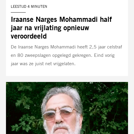
LEESTIJD 4 MINUTEN
Iraanse Narges Mohammadi half
jaar na vrijlating opnieuw
veroordeeld
De Iraanse Narges Mohammadi heeft 2,5 jaar celstraf
en 80 zweepslagen opgelegd gekregen. Eind vorig
jaar was ze juist net vrijgelaten.