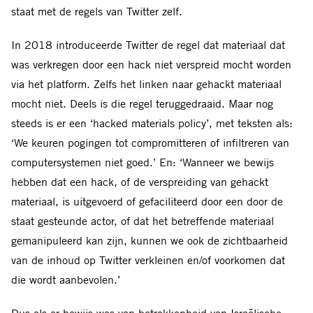
staat met de regels van Twitter zelf.
In 2018 introduceerde Twitter de regel dat materiaal dat
was verkregen door een hack niet verspreid mocht worden
via het platform. Zelfs het linken naar gehackt materiaal
mocht niet. Deels is die regel teruggedraaid. Maar nog
steeds is er een ‘hacked materials policy’, met teksten als:
‘We keuren pogingen tot compromitteren of infiltreren van
computersystemen niet goed.’ En: ‘Wanneer we bewijs
hebben dat een hack, of de verspreiding van gehackt
materiaal, is uitgevoerd of gefaciliteerd door een door de
staat gesteunde actor, of dat het betreffende materiaal
gemanipuleerd kan zijn, kunnen we ook de zichtbaarheid
van de inhoud op Twitter verkleinen en/of voorkomen dat
die wordt aanbevolen.’