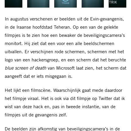
© TRIK
In augustus verschenen er beelden uit de Evin-gevangenis,
in de Iraanse hoofdstad Teheran. Op een van de gelekte
filmpjes is te zien hoe een bewaker de beveiligingscamera’s
monitort. Hij ziet dat een voor een alle beeldschermen
uitvallen. Er verschijnen rode schermen, schermen met het
logo van een hackersgroep, en een scherm dat het beruchte
blue screen of death
van Microsoft laat zien, het scherm dat
aangeeft dat er iets misgegaan is.
Het lijkt een filmscène. Waarschijnlijk gaat mede daardoor
het filmpje viraal. Het is ook via dit filmpje op Twitter dat ik
wist van deze hack en, pas in tweede instantie, van de
filmpjes uit de gevangenis zelf.
De beelden zijn afkomstig van beveiligingscamera’s in de