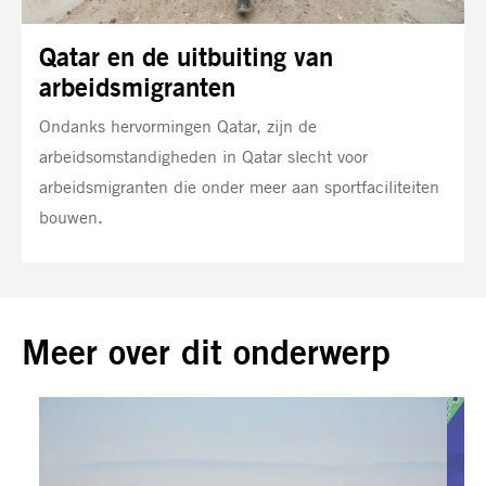
Qatar en de uitbuiting van
arbeidsmigranten
Ondanks hervormingen Qatar, zijn de
arbeidsomstandigheden in Qatar slecht voor
arbeidsmigranten die onder meer aan sportfaciliteiten
bouwen.
Meer over dit onderwerp