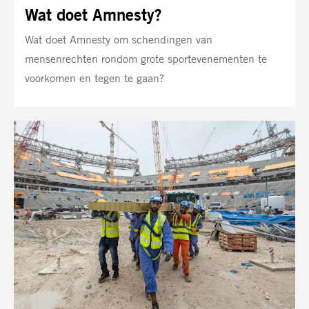
Wat doet Amnesty?
Wat doet Amnesty om schendingen van
mensenrechten rondom grote sportevenementen te
voorkomen en tegen te gaan?