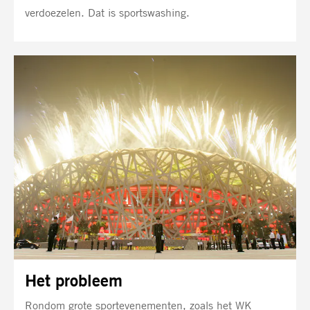
verdoezelen. Dat is sportswashing.
Het probleem
Rondom grote sportevenementen, zoals het WK