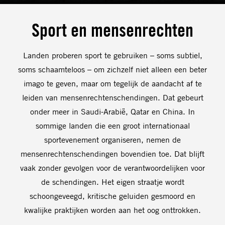
Sport en mensenrechten
Landen proberen sport te gebruiken – soms subtiel,
soms schaamteloos – om zichzelf niet alleen een beter
imago te geven, maar om tegelijk de aandacht af te
leiden van mensenrechtenschendingen. Dat gebeurt
onder meer in Saudi-Arabië, Qatar en China. In
sommige landen die een groot internationaal
sportevenement organiseren, nemen de
mensenrechtenschendingen bovendien toe. Dat blijft
vaak zonder gevolgen voor de verantwoordelijken voor
de schendingen. Het eigen straatje wordt
schoongeveegd, kritische geluiden gesmoord en
kwalijke praktijken worden aan het oog onttrokken.