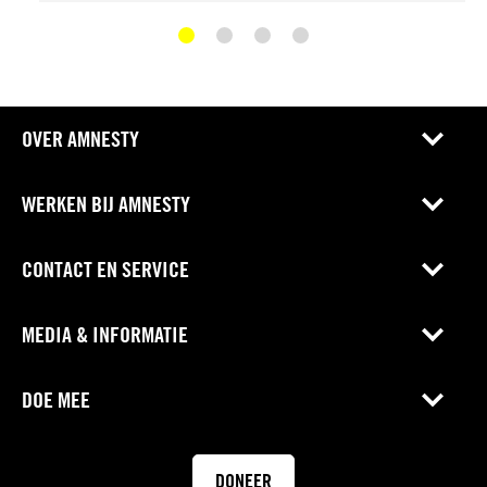
OVER AMNESTY
WERKEN BIJ AMNESTY
CONTACT EN SERVICE
MEDIA & INFORMATIE
DOE MEE
DONEER