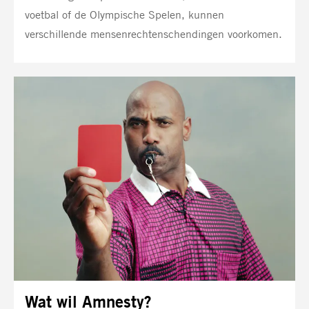
voetbal of de Olympische Spelen, kunnen
verschillende mensenrechtenschendingen voorkomen.
Wat wil Amnesty?