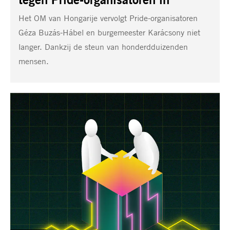
Het OM van Hongarije vervolgt Pride-organisatoren
Géza Buzás-Hábel en burgemeester Karácsony niet
langer. Dankzij de steun van honderdduizenden
mensen.