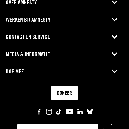
OVER AMNESTY
WERKEN BIJ AMNESTY
CONTACT EN SERVICE
MEDIA & INFORMATIE
DOE MEE
DONEER
E-