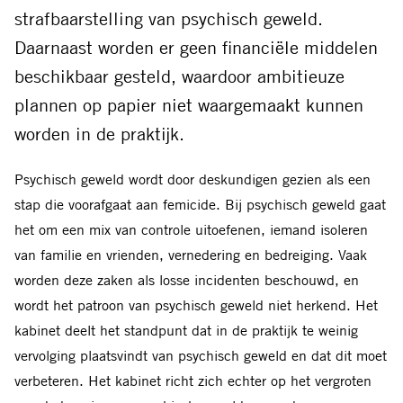
strafbaarstelling van psychisch geweld.
Daarnaast worden er geen financiële middelen
beschikbaar gesteld, waardoor ambitieuze
plannen op papier niet waargemaakt kunnen
worden in de praktijk.
Psychisch geweld wordt door deskundigen gezien als een
stap die voorafgaat aan femicide. Bij psychisch geweld gaat
het om een mix van controle uitoefenen, iemand isoleren
van familie en vrienden, vernedering en bedreiging. Vaak
worden deze zaken als losse incidenten beschouwd, en
wordt het patroon van psychisch geweld niet herkend.
Het
kabinet deelt het
standpunt dat in de praktijk te weinig
vervolging plaatsvindt van psychisch geweld en dat dit moet
verbeteren. Het kabinet richt zich echter op het vergroten