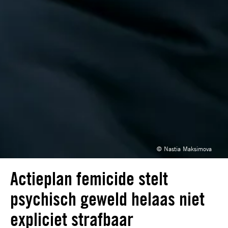
© Nastia Maksimova
Actieplan femicide stelt
psychisch geweld helaas niet
expliciet strafbaar