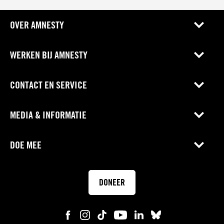
OVER AMNESTY
WERKEN BIJ AMNESTY
CONTACT EN SERVICE
MEDIA & INFORMATIE
DOE MEE
DONEER