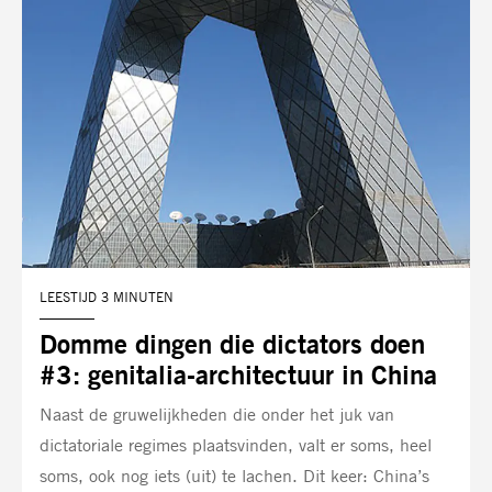
LEESTIJD 3 MINUTEN
Domme dingen die dictators doen
#3: genitalia-architectuur in China
Naast de gruwelijkheden die onder het juk van
dictatoriale regimes plaatsvinden, valt er soms, heel
soms, ook nog iets (uit) te lachen. Dit keer: China’s