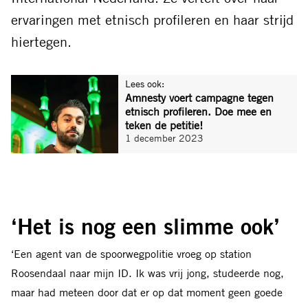
ervaringen met etnisch profileren en haar strijd
hiertegen.
Lees ook:
Amnesty voert campagne tegen
etnisch profileren. Doe mee en
teken de petitie!
1 december 2023
‘Het is nog een slimme ook’
‘Een agent van de spoorwegpolitie vroeg op station
Roosendaal naar mijn ID. Ik was vrij jong, studeerde nog,
maar had meteen door dat er op dat moment geen goede