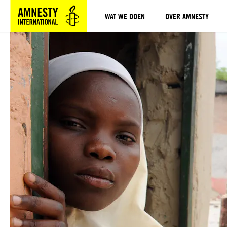
WAT WE DOEN
OVER AMNESTY
Sla navigatie over