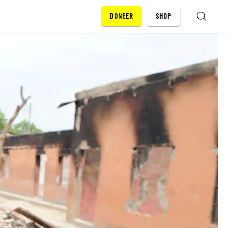
DONEER
SHOP
ZOEKEN