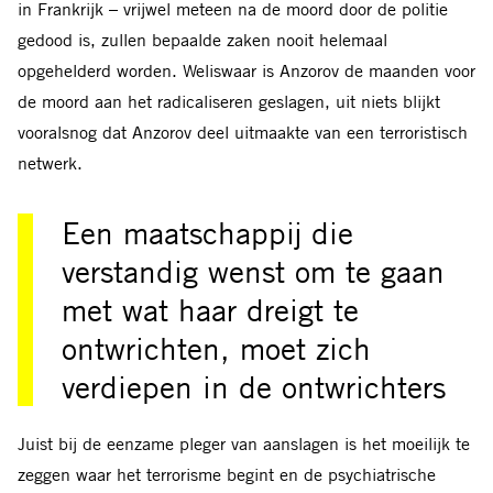
in Frankrijk – vrijwel meteen na de moord door de politie
gedood is, zullen bepaalde zaken nooit helemaal
opgehelderd worden. Weliswaar is Anzorov de maanden voor
de moord aan het radicaliseren geslagen, uit niets blijkt
vooralsnog dat Anzorov deel uitmaakte van een terroristisch
netwerk.
Een maatschappij die
verstandig wenst om te gaan
met wat haar dreigt te
ontwrichten, moet zich
verdiepen in de ontwrichters
Juist bij de eenzame pleger van aanslagen is het moeilijk te
zeggen waar het terrorisme begint en de psychiatrische