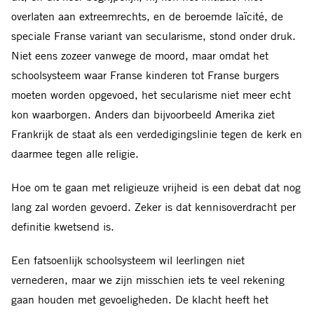
overlaten aan extreemrechts, en de beroemde laïcité, de
speciale Franse variant van secularisme, stond onder druk.
Niet eens zozeer vanwege de moord, maar omdat het
schoolsysteem waar Franse kinderen tot Franse burgers
moeten worden opgevoed, het secularisme niet meer echt
kon waarborgen. Anders dan bijvoorbeeld Amerika ziet
Frankrijk de staat als een verdedigingslinie tegen de kerk en
daarmee tegen alle religie.
Hoe om te gaan met religieuze vrijheid is een debat dat nog
lang zal worden gevoerd. Zeker is dat kennisoverdracht per
definitie kwetsend is.
Een fatsoenlijk schoolsysteem wil leerlingen niet
vernederen, maar we zijn misschien iets te veel rekening
gaan houden met gevoeligheden. De klacht heeft het