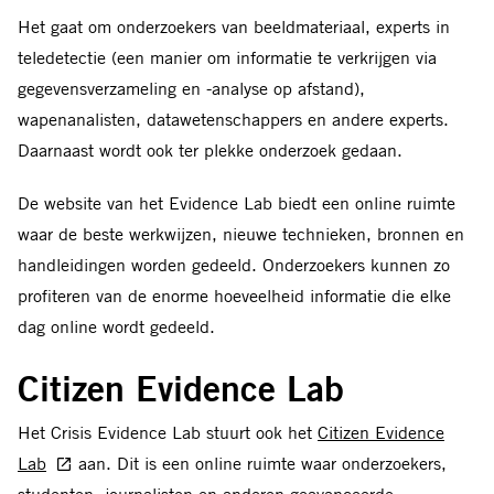
Het gaat om onderzoekers van beeldmateriaal, experts in
teledetectie (een manier om informatie te verkrijgen via
gegevensverzameling en -analyse op afstand),
wapenanalisten, datawetenschappers en andere experts.
Daarnaast wordt ook ter plekke onderzoek gedaan.
De website van het Evidence Lab biedt een online ruimte
waar de beste werkwijzen, nieuwe technieken, bronnen en
handleidingen worden gedeeld. Onderzoekers kunnen zo
profiteren van de enorme hoeveelheid informatie die elke
dag online wordt gedeeld.
Citizen Evidence Lab
Het Crisis Evidence Lab stuurt ook het
Citizen Evidence
Lab
aan. Dit is een online ruimte waar onderzoekers,
studenten, journalisten en anderen geavanceerde