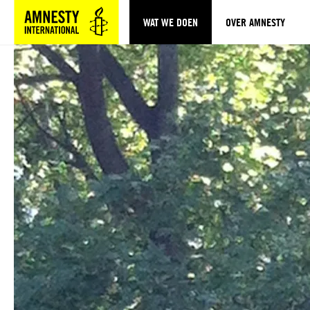
WAT WE DOEN
OVER AMNESTY
Sla navigatie over