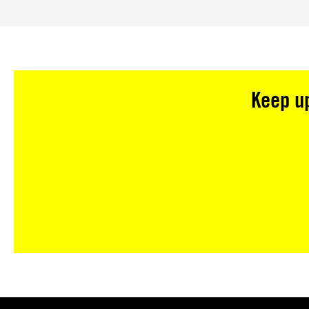
Keep up