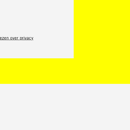
ezen over privacy