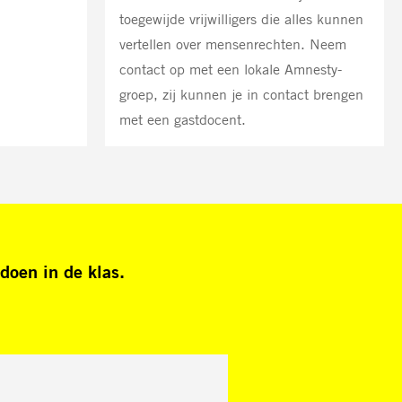
toegewijde vrijwilligers die alles kunnen
vertellen over mensenrechten. Neem
contact op met een lokale Amnesty-
groep, zij kunnen je in contact brengen
met een gastdocent.
doen in de klas.