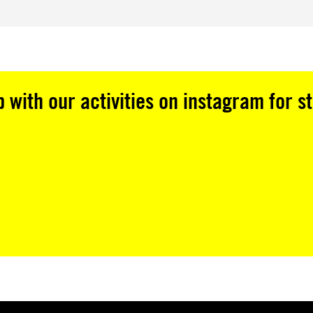
 with our activities on instagram for s