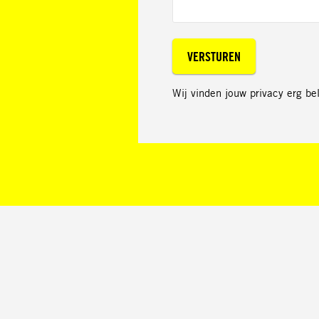
Wij vinden jouw privacy erg b