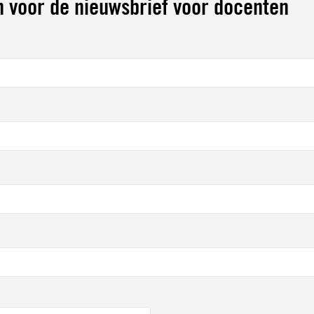
n voor de nieuwsbrief voor docenten