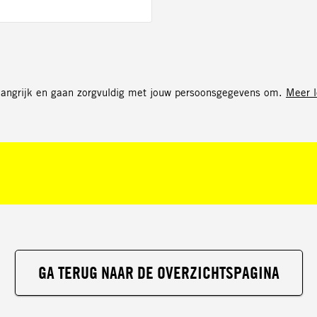
elangrijk en gaan zorgvuldig met jouw persoonsgegevens om.
Meer l
GA TERUG NAAR DE OVERZICHTSPAGINA