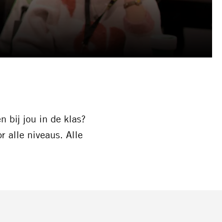
 bij jou in de klas?
alle niveaus. Alle