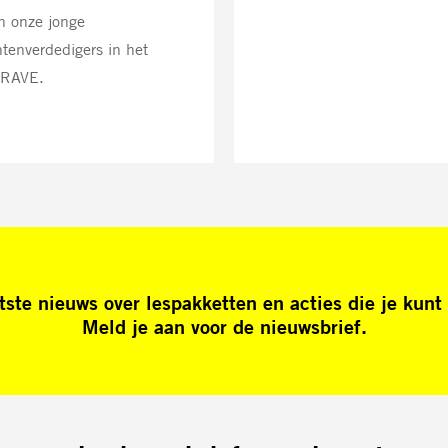
n onze jonge
tenverdedigers in het
BRAVE.
tste nieuws over lespakketten en acties die je kunt 
Meld je aan voor de nieuwsbrief.