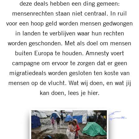
deze deals hebben een ding gemeen:
mensenrechten staan niet centraal. In ruil
voor een hoop geld worden mensen gedwongen
in landen te verblijven waar hun rechten
worden geschonden. Met als doel om mensen
buiten Europa te houden. Amnesty voert
campagne om ervoor te zorgen dat er geen
migratiedeals worden gesloten ten koste van
mensen op de vlucht. Wat wij doen, en wat jij
kan doen, lees je hier.