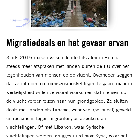
Migratiedeals en het gevaar ervan
Sinds 2015 maken verschillende lidstaten in Europa
steeds meer afspraken met landen buiten de EU over het
tegenhouden van mensen op de vlucht. Overheden zeggen
dat ze dit doen om mensensmokkel tegen te gaan, maar in
werkelijkheid willen ze vooral voorkomen dat mensen op
de vlucht verder reizen naar hun grondgebied. Ze sluiten
deals met landen als
Tunesië, waar veel (seksueel) geweld
en racisme is tegen migranten, asielzoekers en
vluchtelingen. Of met Libanon, waar Syrische
vluchtelingen worden teruggestuurd naar Syrië, waar het