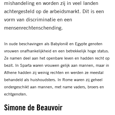
mishandeling en worden zij in veel landen
achtergesteld op de arbeidsmarkt. Dit is een
vorm van discriminatie en een
mensenrechtenschending.
In oude beschavingen als Babylonië en Egypte genoten
vrouwen onafhankelijkheid en een betrekkelijk hoge status.
Ze namen deel aan het openbare leven en hadden recht op
bezit. In Sparta waren vrouwen gelijk aan mannen, maar in
Athene hadden zij weinig rechten en werden ze meestal
behandeld als huishoudsters. In Rome waren zij geheel
ondergeschikt aan mannen, met name vaders, broers en
echtgenoten.
Simone de Beauvoir