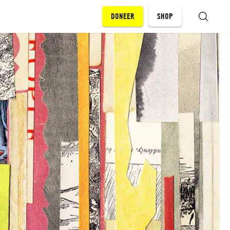
DONEER
SHOP
ZOEKEN