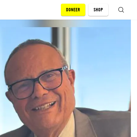
DONEER
SHOP
ZOEKEN