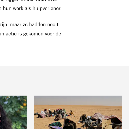
 hun werk als hulpverlener.
 zijn, maar ze hadden nooit
in actie is gekomen voor de