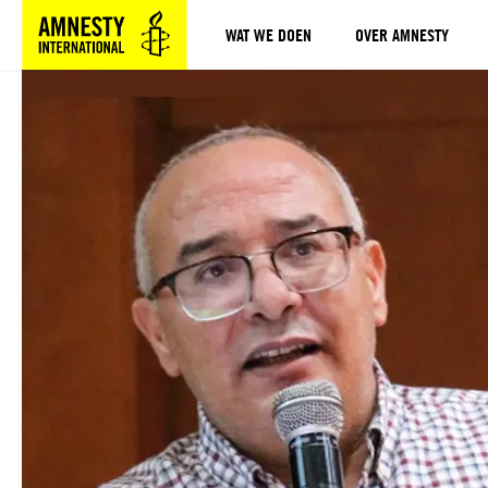
WAT WE DOEN
OVER AMNESTY
Sla navigatie over