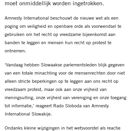
moet onmiddellijk worden ingetrokken.
Amnesty International beschouwt de nieuwe wet als een
poging om veiligheid en openbare orde als voorwendsel te
gebruiken om het recht op vreedzame bijeenkomst aan
banden te leggen en mensen hun recht op protest te
ontnemen.
‘Vandaag hebben Slowaakse parlementsleden blijk gegeven
van een totale minachting voor de mensenrechten door niet
alleen stricte beperkingen op te leggen aan ons recht op
vreedzaam protest, maar ook aan onze vrijheid van
meningsuiting, onze vrijheid van vereniging en onze toegang
tot informatie,’ reageert Rado Sloboda van Amnesty
International Slowakije.
Ondanks kleine wijzigingen in het wetsvoorstel als reactie