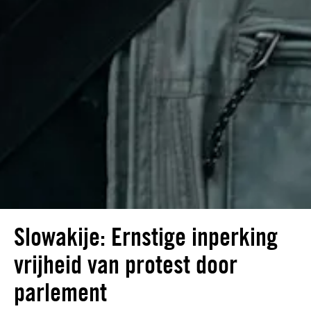
Slowakije: Ernstige inperking
vrijheid van protest door
parlement