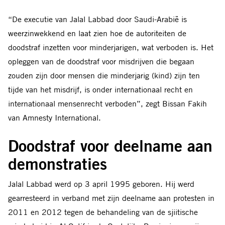
“De executie van Jalal Labbad door Saudi-Arabië is
weerzinwekkend en laat zien hoe de autoriteiten de
doodstraf inzetten voor minderjarigen, wat verboden is. Het
opleggen van de doodstraf voor misdrijven die begaan
zouden zijn door mensen die minderjarig (kind) zijn ten
tijde van het misdrijf, is onder internationaal recht en
internationaal mensenrecht verboden”, zegt Bissan Fakih
van Amnesty International.
Doodstraf voor deelname aan
demonstraties
Jalal Labbad werd op 3 april 1995 geboren. Hij werd
gearresteerd in verband met zijn deelname aan protesten in
2011 en 2012 tegen de behandeling van de sjiitische