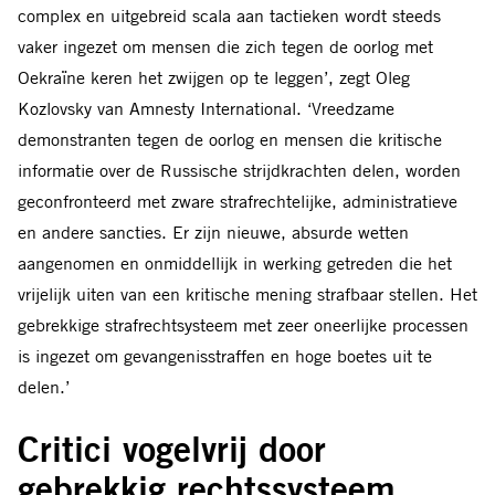
complex en uitgebreid scala aan tactieken wordt steeds
vaker ingezet om mensen die zich tegen de oorlog met
Oekraïne keren het zwijgen op te leggen’, zegt Oleg
Kozlovsky van Amnesty International. ‘Vreedzame
demonstranten tegen de oorlog en mensen die kritische
informatie over de Russische strijdkrachten delen, worden
geconfronteerd met zware strafrechtelijke, administratieve
en andere sancties. Er zijn nieuwe, absurde wetten
aangenomen en onmiddellijk in werking getreden die het
vrijelijk uiten van een kritische mening strafbaar stellen. Het
gebrekkige strafrechtsysteem met zeer oneerlijke processen
is ingezet om gevangenisstraffen en hoge boetes uit te
delen.’
Critici vogelvrij door
gebrekkig rechtssysteem