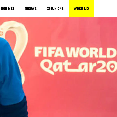
DOE MEE
NIEUWS
STEUN ONS
WORD LID