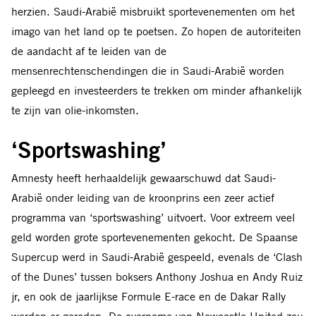
herzien. Saudi-Arabië misbruikt sportevenementen om het
imago van het land op te poetsen. Zo hopen de autoriteiten
de aandacht af te leiden van de
mensenrechtenschendingen die in Saudi-Arabië worden
gepleegd en investeerders te trekken om minder afhankelijk
te zijn van olie-inkomsten.
‘Sportswashing’
Amnesty heeft herhaaldelijk gewaarschuwd dat Saudi-
Arabië onder leiding van de kroonprins een zeer actief
programma van ‘sportswashing’ uitvoert. Voor extreem veel
geld worden grote sportevenementen gekocht. De Spaanse
Supercup werd in Saudi-Arabië gespeeld, evenals de ‘Clash
of the Dunes’ tussen boksers Anthony Joshua en Andy Ruiz
jr, en ook de jaarlijkse Formule E-race en de Dakar Rally