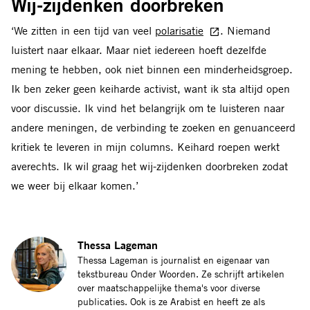
Wij-zijdenken doorbreken
‘We zitten in een tijd van veel
polarisatie
. Niemand
luistert naar elkaar. Maar niet iedereen hoeft dezelfde
mening te hebben, ook niet binnen een minderheidsgroep.
Ik ben zeker geen keiharde activist, want ik sta altijd open
voor discussie. Ik vind het belangrijk om te luisteren naar
andere meningen, de verbinding te zoeken en genuanceerd
kritiek te leveren in mijn columns. Keihard roepen werkt
averechts. Ik wil graag het wij-zijdenken doorbreken zodat
we weer bij elkaar komen.’
Thessa Lageman
Thessa Lageman is journalist en eigenaar van
tekstbureau Onder Woorden. Ze schrijft artikelen
over maatschappelijke thema's voor diverse
publicaties. Ook is ze Arabist en heeft ze als