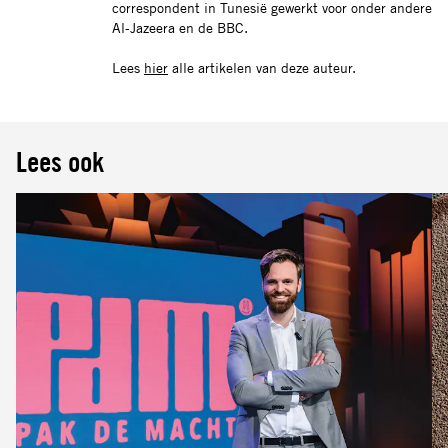
correspondent in Tunesië gewerkt voor onder andere
Al-Jazeera en de BBC.
Lees
hier
alle artikelen van deze auteur.
Lees ook