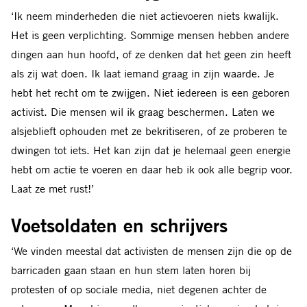
‘Ik neem minderheden die niet actievoeren niets kwalijk.
Het is geen verplichting. Sommige mensen hebben andere
dingen aan hun hoofd, of ze denken dat het geen zin heeft
als zij wat doen. Ik laat iemand graag in zijn waarde. Je
hebt het recht om te zwijgen. Niet iedereen is een geboren
activist. Die mensen wil ik graag beschermen. Laten we
alsjeblieft ophouden met ze bekritiseren, of ze proberen te
dwingen tot iets. Het kan zijn dat je helemaal geen energie
hebt om actie te voeren en daar heb ik ook alle begrip voor.
Laat ze met rust!’
Voetsoldaten en schrijvers
‘We vinden meestal dat activisten de mensen zijn die op de
barricaden gaan staan en hun stem laten horen bij
protesten of op sociale media, niet degenen achter de