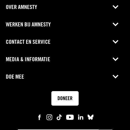
OVER AMNESTY
WERKEN BIJ AMNESTY
CONTACT EN SERVICE
MEDIA & INFORMATIE
DOE MEE
DONEER