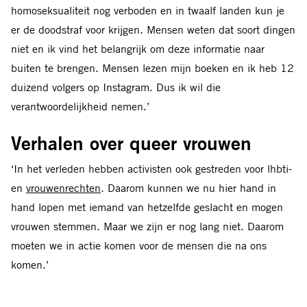
homoseksualiteit nog verboden en in twaalf landen kun je
er de doodstraf voor krijgen. Mensen weten dat soort dingen
niet en ik vind het belangrijk om deze informatie naar
buiten te brengen. Mensen lezen mijn boeken en ik heb 12
duizend volgers op Instagram. Dus ik wil die
verantwoordelijkheid nemen.’
Verhalen over queer vrouwen
‘In het verleden hebben activisten ook gestreden voor lhbti-
en
vrouwenrechten
. Daarom kunnen we nu hier hand in
hand lopen met iemand van hetzelfde geslacht en mogen
vrouwen stemmen. Maar we zijn er nog lang niet. Daarom
moeten we in actie komen voor de mensen die na ons
komen.’