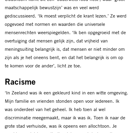
maatschappelijk bewustzijn’ was en veel werd
gediscussieerd. ‘Ik moest verplicht de krant lezen.’ Ze werd
opgevoed met normen en waarden die universele
mensenrechten weerspiegelden. ‘Ik ben opgegroeid met de
overtuiging dat mensen gelijk zijn, dat vrijheid van
meningsuiting belangrijk is, dat mensen er niet minder om
zijn als je het oneens bent, en dat het belangrijk is om op
te komen voor de ander’, licht ze toe.
Racisme
‘In Zeeland was ik een gekleurd kind in een witte omgeving.
Mijn familie en vrienden stonden open voor iedereen. Ik
was onderdeel van het geheel. Ik heb toen al wel
discriminatie meegemaakt, maar ik was ik. Toen ik naar de
grote stad verhuisde, was ik opeens een allochtoon. Je