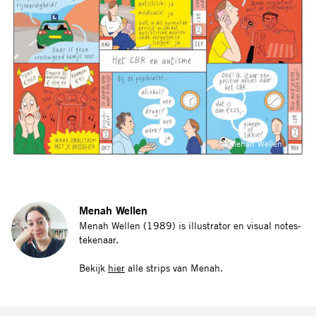
© Menah Wellen
Menah Wellen
Menah Wellen (1989) is illustrator en visual notes-
tekenaar.
Bekijk
hier
alle strips van Menah.