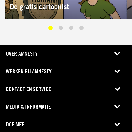
AUTEUR:
De gratis cartoonist
OVER AMNESTY
WERKEN BIJ AMNESTY
CONTACT EN SERVICE
MEDIA & INFORMATIE
DOE MEE