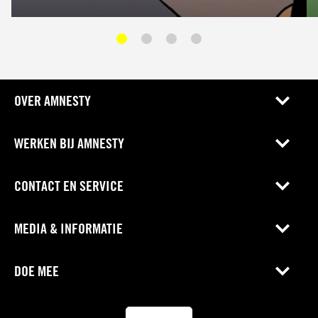
OVER AMNESTY
WERKEN BIJ AMNESTY
CONTACT EN SERVICE
MEDIA & INFORMATIE
DOE MEE