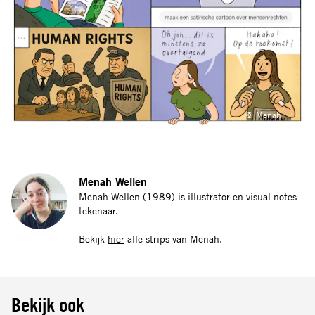
© Menah
Menah Wellen
Menah Wellen (1989) is illustrator en visual notes-
tekenaar.
Bekijk
hier
alle strips van Menah.
Bekijk ook