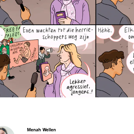
Menah Wellen