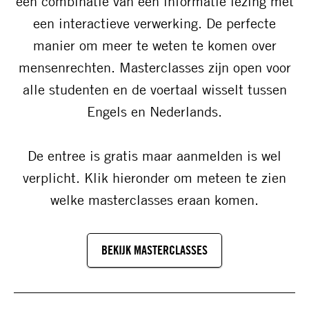
een combinatie van een informatie lezing met
een interactieve verwerking. De perfecte
manier om meer te weten te komen over
mensenrechten. Masterclasses zijn open voor
alle studenten en de voertaal wisselt tussen
Engels en Nederlands.
De entree is gratis maar aanmelden is wel
verplicht. Klik hieronder om meteen te zien
welke masterclasses eraan komen.
BEKIJK MASTERCLASSES