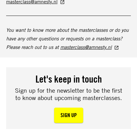
masterclass@amnesty.nl
You want to know more about the masterclasses or do you
have any other questions or requests on a masterclass?
Please reach out to us at
masterclass@amnesty.nl
Let's keep in touch
Sign up for the newsletter to be the first
to know about upcoming masterclasses.
SIGN UP