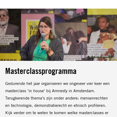
© © Pierre Crom
Masterclassprogramma
Gedurende het jaar organiseren we ongeveer vier keer een
masterclass ‘in house’ bij Amnesty in Amsterdam.
Terugkerende thema’s zijn onder andere: mensenrechten
en technologie, demonstratierecht en etnisch profileren.
Kijk verder om te weten te komen welke masterclasses er