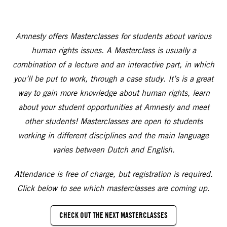
Amnesty offers Masterclasses for students about various
human rights issues. A Masterclass is usually a
combination of a lecture and an interactive part, in which
you’ll be put to work, through a case study. It’s is a great
way to gain more knowledge about human rights, learn
about your student opportunities at Amnesty and meet
other students! Masterclasses are open to students
working in different disciplines and the main language
varies between Dutch and English.
Attendance is free of charge, but registration is required.
Click below to see which masterclasses are coming up.
CHECK OUT THE NEXT MASTERCLASSES