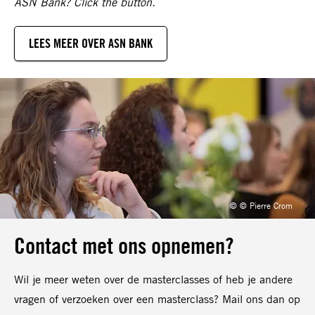
ASN Bank? Click the button.
LEES MEER OVER ASN BANK
© © Pierre Crom
Contact met ons opnemen?
Wil je meer weten over de masterclasses of heb je andere
vragen of verzoeken over een masterclass? Mail ons dan op