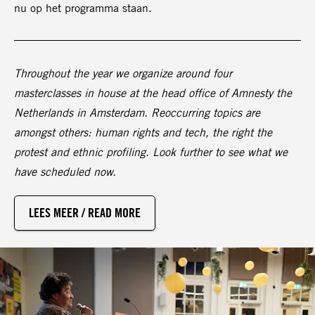
nu op het programma staan.
Throughout the year we organize around four
masterclasses in house at the head office of Amnesty the
Netherlands in Amsterdam. Reoccurring topics are
amongst others: human rights and tech, the right the
protest and ethnic profiling. Look further to see what we
have scheduled now.
LEES MEER / READ MORE