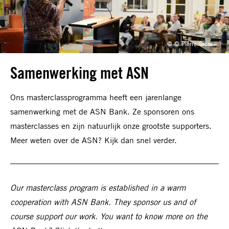
© © Pierre Crom
Samenwerking met ASN
Ons masterclassprogramma heeft een jarenlange
samenwerking met de ASN Bank. Ze sponsoren ons
masterclasses en zijn natuurlijk onze grootste supporters.
Meer weten over de ASN? Kijk dan snel verder.
Our masterclass program is established in a warm
cooperation with ASN Bank. They sponsor us and of
course support our work. You want to know more on the