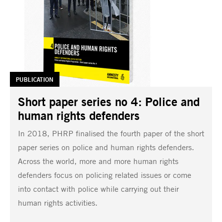
TAG:
PUBLICATION
Short paper series no 4: Police and
human rights defenders
In 2018, PHRP finalised the fourth paper of the short
paper series on police and human rights defenders.
Across the world, more and more human rights
defenders focus on policing related issues or come
into contact with police while carrying out their
human rights activities.