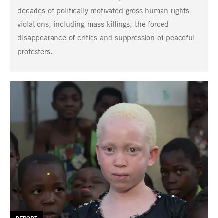
decades of politically motivated gross human rights
violations, including mass killings, the forced
disappearance of critics and suppression of peaceful
protesters.