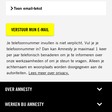
Toon email-tekst
VERSTUUR MIJN E-MAIL
Je telefoonnummer invullen is niet verplicht. Vul je je
telefoonnummer in? Dan kan Amnesty je maximaal 1 keer
per jaar telefonisch benaderen om je te informeren over
onze werkzaamheden of om je steun te vragen. Alleen je
achternaam en woonplaats worden doorgegeven aan de
autoriteiten.
Lees meer over privacy.
OVER AMNESTY
WERKEN BIJ AMNESTY