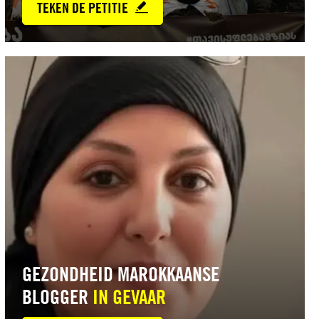
TEKEN DE PETITIE
Lees
meer
GEZONDHEID MAROKKAANSE
BLOGGER
IN GEVAAR