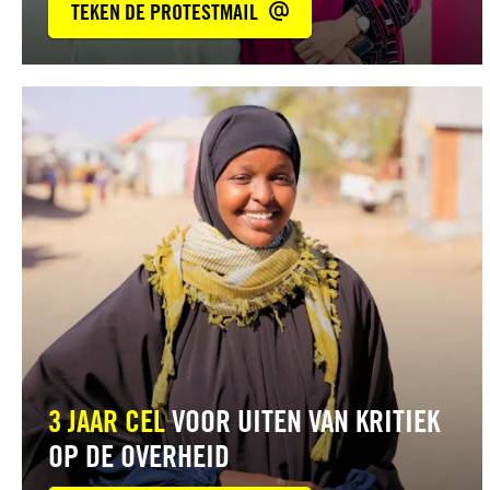
TEKEN DE PROTESTMAIL
Lees
meer
3 JAAR CEL
VOOR UITEN VAN KRITIEK
OP DE OVERHEID