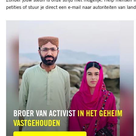
petities of stuur je direct een e-mail naar autoriteiten van 
Lees
meer
BROER VAN ACTIVIST
IN HET GEHEIM
VASTGEHOUDEN