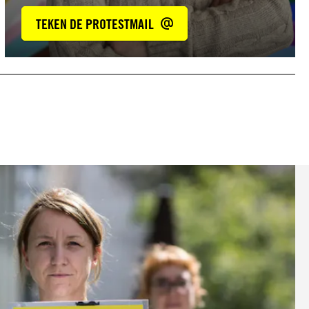
TEKEN DE PROTESTMAIL