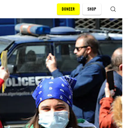
DONEER
SHOP
ZOEKEN