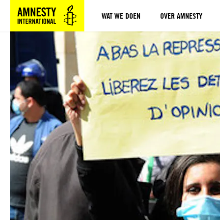
WAT WE DOEN
OVER AMNESTY
Sla navigatie over