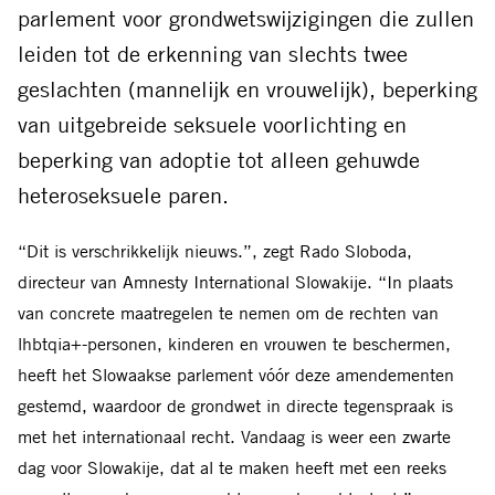
parlement voor grondwetswijzigingen die zullen
leiden tot de erkenning van slechts twee
geslachten (mannelijk en vrouwelijk), beperking
van uitgebreide seksuele voorlichting en
beperking van adoptie tot alleen gehuwde
heteroseksuele paren.
“Dit is verschrikkelijk nieuws.”, zegt Rado Sloboda,
directeur van Amnesty International Slowakije. “In plaats
van concrete maatregelen te nemen om de rechten van
lhbtqia+-personen, kinderen en vrouwen te beschermen,
heeft het Slowaakse parlement vóór deze amendementen
gestemd, waardoor de grondwet in directe tegenspraak is
met het internationaal recht. Vandaag is weer een zwarte
dag voor Slowakije, dat al te maken heeft met een reeks