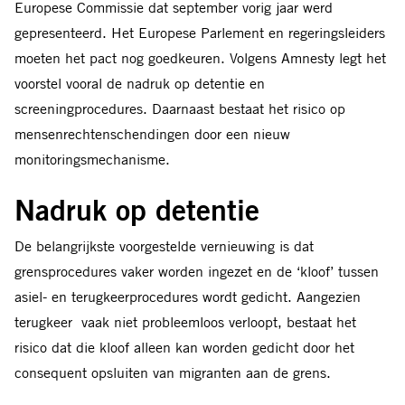
Europese Commissie dat september vorig jaar werd
gepresenteerd. Het Europese Parlement en regeringsleiders
moeten het pact nog goedkeuren. Volgens Amnesty legt het
voorstel vooral de nadruk op detentie en
screeningprocedures. Daarnaast bestaat het risico op
mensenrechtenschendingen door een nieuw
monitoringsmechanisme.
Nadruk op detentie
De belangrijkste voorgestelde vernieuwing is dat
grensprocedures vaker worden ingezet en de ‘kloof’ tussen
asiel- en terugkeerprocedures wordt gedicht. Aangezien
terugkeer vaak niet probleemloos verloopt, bestaat het
risico dat die kloof alleen kan worden gedicht door het
consequent opsluiten van migranten aan de grens.