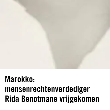
Marokko:
mensenrechtenverdediger
Rida Benotmane vrijgekomen