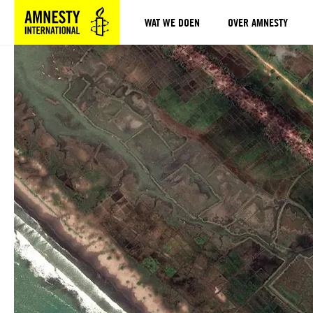
WAT WE DOEN
OVER AMNESTY
Sla navigatie over